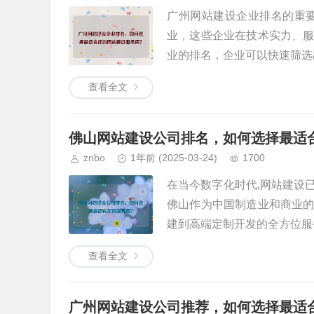
广州网站建设企业排名的重
业，这些企业在技术实力、
业的排名，企业可以快速筛选出
查看全文
佛山网站建设公司排名，如何选择最适
znbo
1年前
(2025-03-24)
1700
在当今数字化时代,网站建设
佛山作为中国制造业和商业
建到高端定制开发的全方位服务
查看全文
广州网站建设公司推荐，如何选择最适