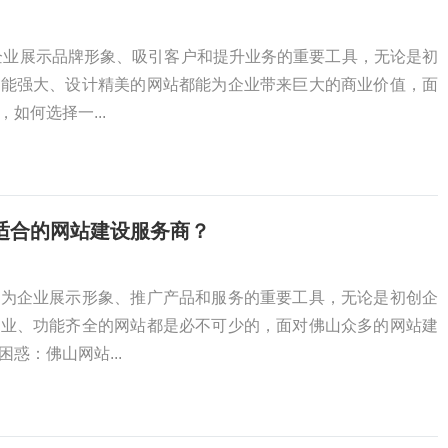
企业展示品牌形象、吸引客户和提升业务的重要工具，无论是初
功能强大、设计精美的网站都能为企业带来巨大的商业价值，面
如何选择一...
适合的网站建设服务商？
成为企业展示形象、推广产品和服务的重要工具，无论是初创企
专业、功能齐全的网站都是必不可少的，面对佛山众多的网站建
惑：佛山网站...