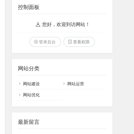
控制面板
您好，欢迎到访网站！
登录后台
查看权限
网站分类
网站建设
网站运营
网站优化
最新留言