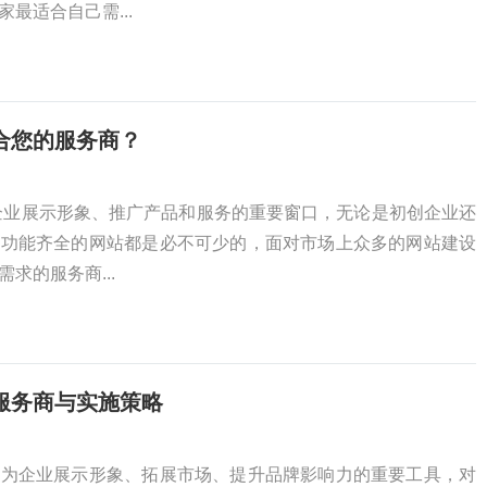
最适合自己需...
合您的服务商？
企业展示形象、推广产品和服务的重要窗口，无论是初创企业还
、功能齐全的网站都是必不可少的，面对市场上众多的网站建设
求的服务商...
服务商与实施策略
成为企业展示形象、拓展市场、提升品牌影响力的重要工具，对