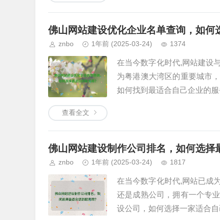
佛山网站建设优化企业名单查询，如何
znbo
1年前
(2025-03-24)
1374
在当今数字化时代,网站建设
为粤港澳大湾区的重要城市
如何找到最适合自己企业的服务
查看全文
佛山网站建设制作公司排名，如何选择
znbo
1年前
(2025-03-24)
1817
在当今数字化时代,网站已成
还是成熟公司，拥有一个专
设公司，如何选择一家适合自己