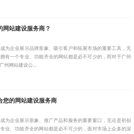
的网站建设服务商？
经成为企业展示品牌形象、吸引客户和拓展市场的重要工具，无
，拥有一个专业、功能齐全的网站都是必不可少的，而对于广州
州网站建设公...
合您的网站建设服务商
经成为企业展示形象、推广产品和服务的重要窗口，无论是初创
个专业、功能齐全的网站都是必不可少的，面对市场上众多的深