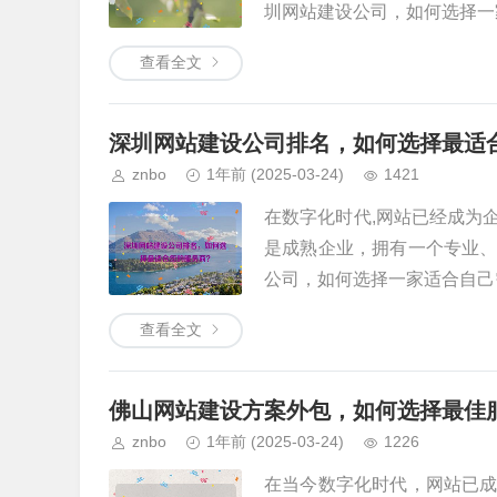
圳网站建设公司，如何选择一家
查看全文
深圳网站建设公司排名，如何选择最适
znbo
1年前
(2025-03-24)
1421
在数字化时代,网站已经成为
是成熟企业，拥有一个专业
公司，如何选择一家适合自己需
查看全文
佛山网站建设方案外包，如何选择最佳
znbo
1年前
(2025-03-24)
1226
在当今数字化时代，网站已