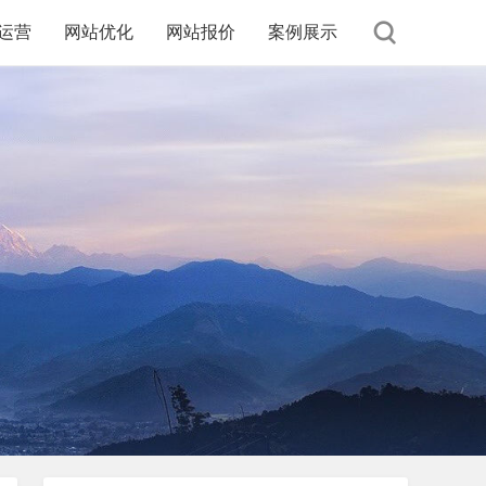
运营
网站优化
网站报价
案例展示