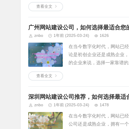
查看全文
广州网站建设公司，如何选择最适合您
znbo
1年前
(2025-03-24)
1626
在当今数字化时代，网站已
论是初创企业还是成熟企业
的企业来说，选择一家靠谱的广
查看全文
深圳网站建设公司推荐，如何选择最适
znbo
1年前
(2025-03-24)
1478
在当今数字化时代，网站已
公司还是成熟企业，拥有一