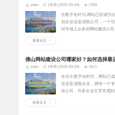
znbo
1年前
(2025-03-24)
1334
在数字化时代,网站已经成为
创企业还是成熟公司，一个
对市场上众多的网站建设公司，
查看全文
佛山网站建设公司哪家好？如何选择最
znbo
1年前
(2025-03-24)
1611
在当今数字化时代，网站已
业还是成熟企业，拥有一个
设公司，许多企业主常常感到困
查看全文