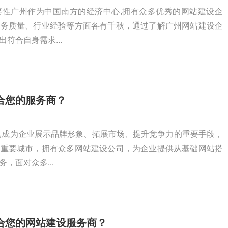
要性广州作为中国南方的经济中心,拥有众多优秀的网站建设企
服务质量、行业经验等方面各有千秋，通过了解广州网站建设企
符合自身需求...
合您的服务商？
已成为企业展示品牌形象、拓展市场、提升竞争力的重要手段，
的重要城市，拥有众多网站建设公司，为企业提供从基础网站搭
，面对众多...
合您的网站建设服务商？