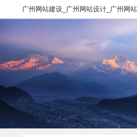
广州网站建设_广州网站设计_广州网