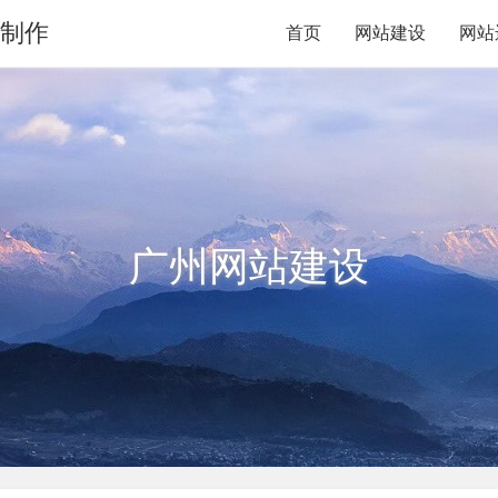
站制作
首页
网站建设
网站
广州网站建设