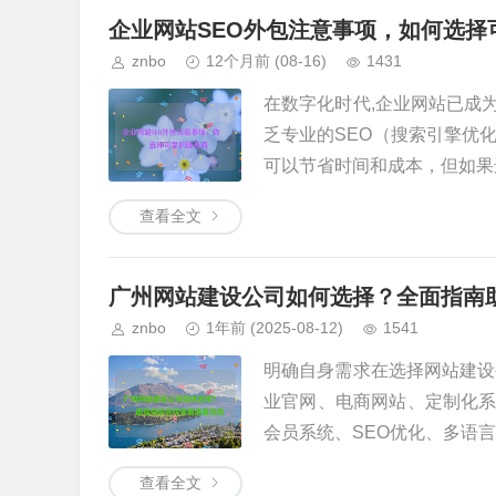
企业网站SEO外包注意事项，如何选择
znbo
12个月前
(08-16)
1431
在数字化时代,企业网站已成
乏专业的SEO（搜索引擎优
可以节省时间和成本，但如果选
查看全文
广州网站建设公司如何选择？全面指南
znbo
1年前
(2025-08-12)
1541
明确自身需求在选择网站建设
业官网、电商网站、定制化
会员系统、SEO优化、多语言支
查看全文