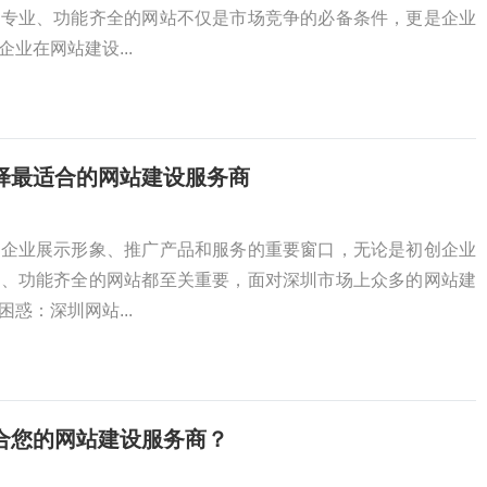
个专业、功能齐全的网站不仅是市场竞争的必备条件，更是企业
业在网站建设...
择最适合的网站建设服务商
为企业展示形象、推广产品和服务的重要窗口，无论是初创企业
业、功能齐全的网站都至关重要，面对深圳市场上众多的网站建
惑：深圳网站...
合您的网站建设服务商？