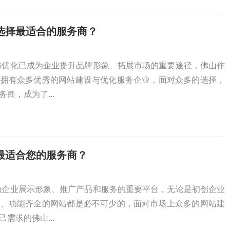
选择最适合的服务商？
与优化已成为企业提升品牌形象、拓展市场的重要途径，佛山作
，拥有众多优秀的网站建设与优化服务企业，面对众多的选择，
商，成为了...
最适合您的服务商？
为企业展示形象、推广产品和服务的重要平台，无论是初创企业
业、功能齐全的网站都是必不可少的，面对市场上众多的网站建
需求的佛山...