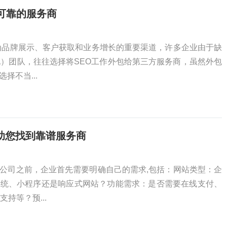
可靠的服务商
为品牌展示、客户获取和业务增长的重要渠道，许多企业由于缺
化）团队，往往选择将SEO工作外包给第三方服务商，虽然外包
择不当...
助您找到靠谱服务商
公司之前，企业首先需要明确自己的需求,包括：网站类型：企
系统、小程序还是响应式网站？功能需求：是否需要在线支付、
持等？预...