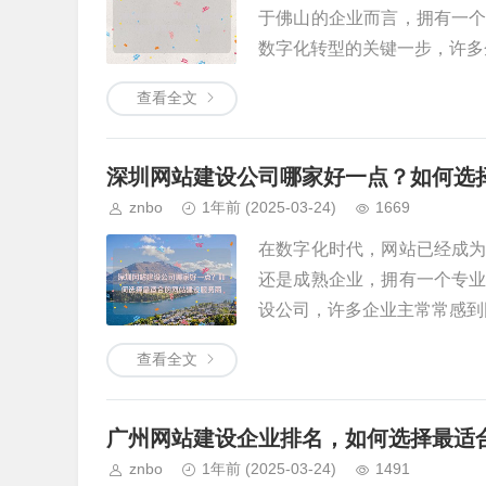
于佛山的企业而言，拥有一
数字化转型的关键一步，许多企
查看全文
深圳网站建设公司哪家好一点？如何选
znbo
1年前
(2025-03-24)
1669
在数字化时代，网站已经成
还是成熟企业，拥有一个专
设公司，许多企业主常常感到困
查看全文
广州网站建设企业排名，如何选择最适
znbo
1年前
(2025-03-24)
1491