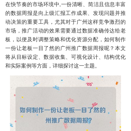
在快节奏的市场环境中,一份清晰、简洁且信息丰富
的数据周报是向上级汇报工作成果、发现问题并推
动决策的重要工具，尤其对于广州这样竞争激烈的
市场，推广活动的效果需要通过数据准确传达给老
板，以便及时调整策略和优化资源分配，如何制作
一份让老板一目了然的广州推广数据周报呢？本文
将从目标设定、数据收集、可视化设计、结构优化
和实际案例等方面，详细探讨这一主题。