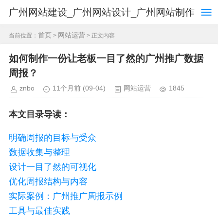
广州网站建设_广州网站设计_广州网站制作
首页
网站运营
当前位置：
>
> 正文内容
如何制作一份让老板一目了然的广州推广数据
周报？
znbo
11个月前
(09-04)
网站运营
1845
本文目录导读：
明确周报的目标与受众
数据收集与整理
设计一目了然的可视化
优化周报结构与内容
实际案例：广州推广周报示例
工具与最佳实践