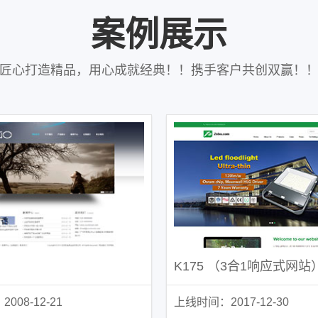
案例展示
匠心打造精品，用心成就经典！！携手客户共创双赢！
K175 （3合1响应式网站
008-12-21
上线时间：2017-12-30