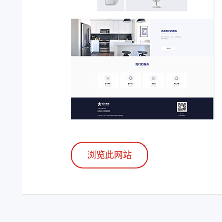
浏览此网站