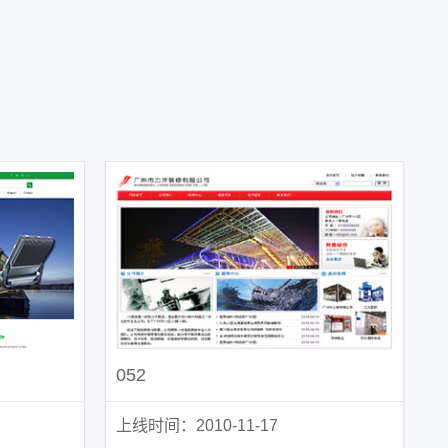
！
）
052
上线时间：2010-11-17