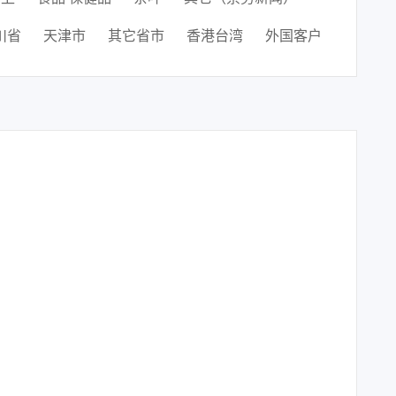
川省
天津市
其它省市
香港台湾
外国客户