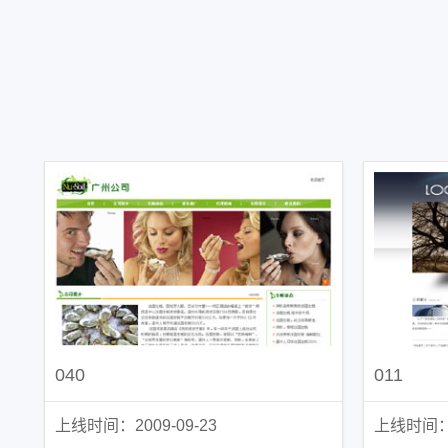
040
011
上线时间：2009-09-23
上线时间：2