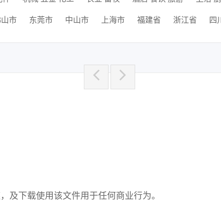
佛山市
东莞市
中山市
上海市
福建省
浙江省
四
链，及下载使用该文件用于任何商业行为。