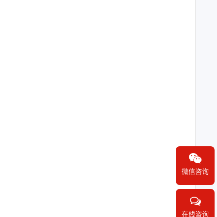
微信咨询
在线咨询