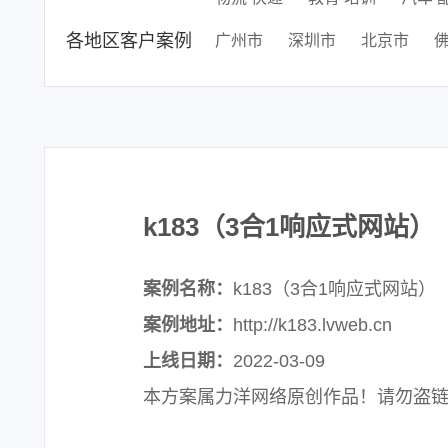
各地区客户案例
广州市
深圳市
北京市
k183（3合1响应式网站）
案例名称：
k183（3合1响应式网站）
案例地址：
http://k183.lvweb.cn
上线日期：
2022-03-09
本方案属力洋网络原创作品！请勿盗