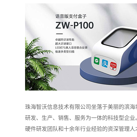
珠海智沃信息技术有限公司坐落于美丽的滨海
研发、生产、销售、服务为一体的科技型企业
硬件研发团队和十余年行业经验的资深管理人