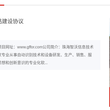
站建设协议
址：www.gffor.com公司简介：珠海智沃信息技术
家专业从事自动识别技术和设备研发、生产、销售、服
和创新意识的专业化软...