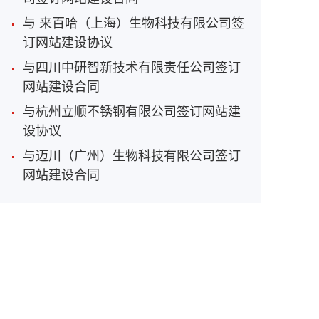
与 来百哈（上海）生物科技有限公司签
订网站建设协议
与四川中研智新技术有限责任公司签订
网站建设合同
与杭州立顺不锈钢有限公司签订网站建
设协议
与迈川（广州）生物科技有限公司签订
网站建设合同