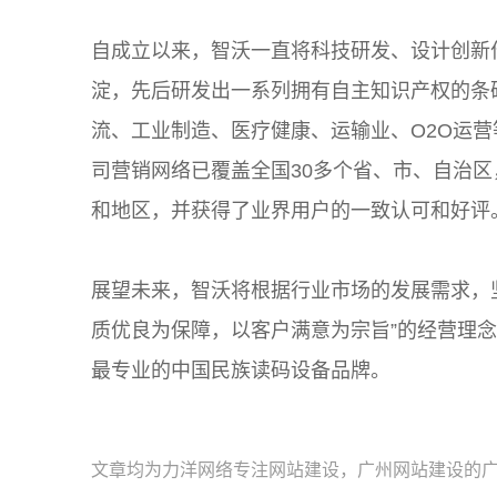
自成立以来，智沃一直将科技研发、设计创新
淀，先后研发出一系列拥有自主知识产权的条
流、工业制造、医疗健康、运输业、O2O运
司营销网络已覆盖全国30多个省、市、自治
和地区，并获得了业界用户的一致认可和好评
展望未来，智沃将根据行业市场的发展需求，
质优良为保障，以客户满意为宗旨”的经营理
最专业的中国民族读码设备品牌。
文章均为力洋网络专注网站建设，广州网站建设的