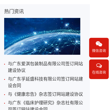
热门资讯
微信咨询
与广东爱淇包装制品有限公司签订网站
建设协议
在线咨询
与广东孚延盛科技有限公司签订网站建
设合同
与《健康忠告》杂志签订网站建设协议
与广东《临床护理研究》杂志社有限公
司签订网站建设合同