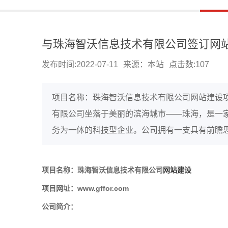
与珠海智沃信息技术有限公司签订网
发布时间:2022-07-11
来源：本站
点击数:
107
项目名称：珠海智沃信息技术有限公司网站建设项目网
有限公司坐落于美丽的滨海城市——珠海，是一
务为一体的科技型企业。公司拥有一支具有前瞻思想
项目名称：珠海智沃信息技术有限公司
网站建设
项目网址：www.gffor.com
公司简介：