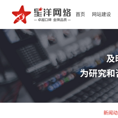
首页
网站建设
新闻动