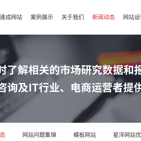
速成网站
案例展示
关于我们
新闻动态
网站运
态
网站问题集锦
模板网站
星洋网站