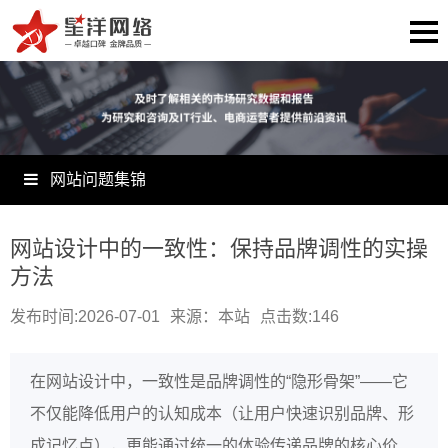
网站问题集锦
网站设计中的一致性：保持品牌调性的实操
方法
发布时间:2026-07-01
来源：本站
点击数:
146
在网站设计中，一致性是品牌调性的“隐形骨架”——它
不仅能降低用户的认知成本（让用户快速识别品牌、形
成记忆点），更能通过统一的体验传递品牌的核心价