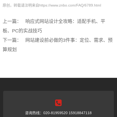
原创，转载请注明来自https://www.znbo.com/FAQ/6789.html
上一篇：
响应式网站设计全攻略：适配手机、平
板、PC的实战技巧
下一篇：
网站建设前必做的3件事：定位、需求、预
算规划
咨询热线：020-81959520 15918847118