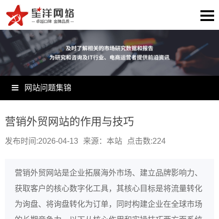
网站问题集锦
营销外贸网站的作用与技巧
发布时间:2026-04-13
来源：本站
点击数:
224
营销外贸网站是企业拓展海外市场、建立品牌影响力、
获取客户的核心数字化工具，其核心目标是将流量转化
为询盘、将询盘转化为订单，同时构建企业在全球市场