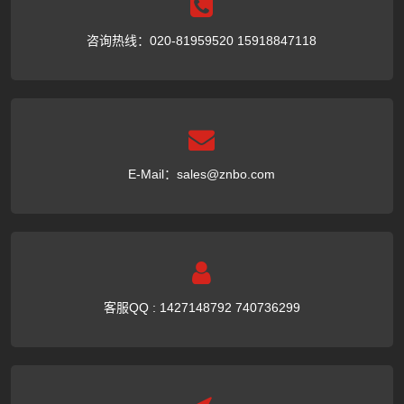
咨询热线：020-81959520 15918847118
E-Mail：
sales@znbo.com
客服QQ : 1427148792 740736299