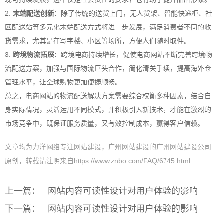
2.
末端配送创新
：除了传统的送货上门，无人货架、智能快递柜、社
区配送站等多元化末端配送方式将进一步发展，满足消费者不同的收
货需求，尤其是在写字楼、小区等场所，方便人们随时取件。
3.
跨境物流拓展
：跨境电商持续增长，促使电商网站不断完善跨境物
流配送方案，加强与国际物流巨头合作，简化清关手续，提高海外仓
管理水平，让全球购物更加便捷顺畅。
总之，电商网站的物流配送解决方案需要综合权衡多种因素，结合自
身实际情况，灵活运用不同模式，并积极引入新技术，才能在激烈的
市场竞争中，既保证服务质量，又有效控制成本，赢得客户信赖。
文章均为力洋网络专注网站建设，广州网站建设的广州网站建设公司
原创，转载请注明来自https://www.znbo.com/FAQ/6745.html
上一篇：
网站内容可读性设计对用户体验的影响
下一篇：
网站内容可读性设计对用户体验的影响