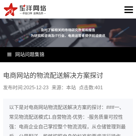
网站问题集锦
电商网站的物流配送解决方案探讨
发布时间:2025-12-23
来源：本站
点击数:
401
以下是对电商网站物流配送解决方案的探讨：###一、
常见物流配送模式1.自营物流-优势：-服务质量可控性
强：电商企业自己掌控整个物流流程，从仓储管理到最