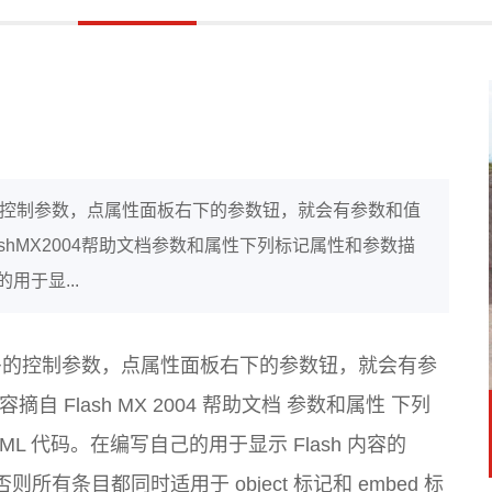
有很多的控制参数，点属性面板右下的参数钮，就会有参数和值
shMX2004帮助文档参数和属性下列标记属性和参数描
用于显...
以有很多的控制参数，点属性面板右下的参数钮，就会有参
Flash MX 2004 帮助文档 参数和属性 下列
L 代码。在编写自己的用于显示 Flash 内容的
有条目都同时适用于 object 标记和 embed 标