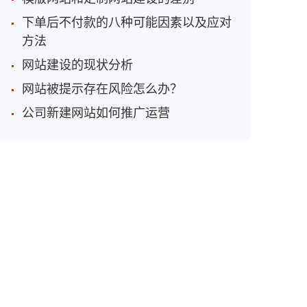
下单后不付款的八种可能因素以及应对
方法
网站建设的现状分析
网站被提示存在风险怎么办？
公司新建网站如何推广运营