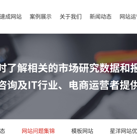
速成网站
案例展示
关于我们
新闻动态
网站运
态
网站问题集锦
模板网站
星洋网站