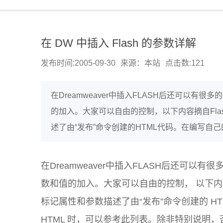
在 DW 中插入 Flash 的参数详解
发布时间:2005-09-30
来源：本站
点击数:
121
在Dreamweaver中插入FLASH后还可以
的加入。大家可以自由的控制，以下内容摘自Fla
述了由“发布”命令创建的HTML代码。在编写自己的
在Dreamweaver中插入FLASH后还可
数和值的加入。大家可以自由的控制， 以下内容摘自 
标记属性和参数描述了由“发布”命令创建的 HTM
HTML 时，可以参考此列表。除非特别说明，否则所