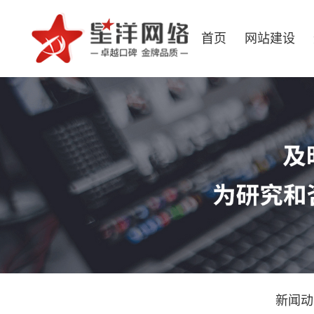
首页
网站建设
新闻动