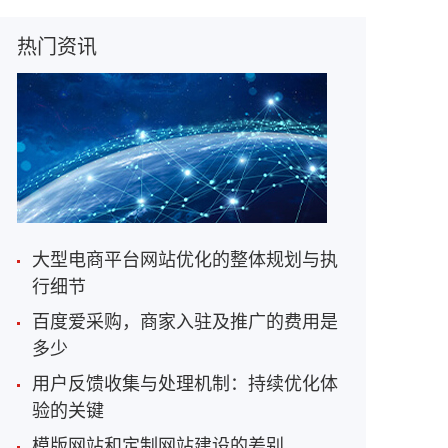
热门资讯
大型电商平台网站优化的整体规划与执
行细节
百度爱采购，商家入驻及推广的费用是
多少
用户反馈收集与处理机制：持续优化体
验的关键
模版网站和定制网站建设的差别