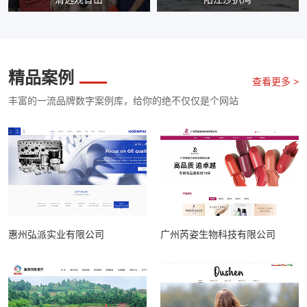
精品案例
查看更多 >
丰富的一流品牌数字案例库，给你的绝不仅仅是个网站
惠州弘派实业有限公司
广州芮姿生物科技有限公司