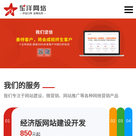
我们的服务
我们专注于网站建设、微营销、网站推广等各种网络营销产品
01
02
03
04
经济版网站建设开发
850
元起