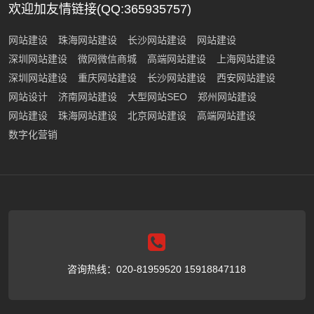
欢迎加友情链接(QQ:365935757)
网站建设
珠海网站建设
长沙网站建设
网站建设
深圳网站建设
微网微信商城
高端网站建设
上海网站建设
深圳网站建设
重庆网站建设
长沙网站建设
西安网站建设
网站设计
济南网站建设
大型网站SEO
郑州网站建设
网站建设
珠海网站建设
北京网站建设
高端网站建设
数字化营销
咨询热线：020-81959520 15918847118