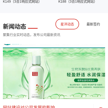
K149（3合1响应式网站）
K188（3合1响应式网站）
星洋动态
最新签约
新闻动态
聚集行业实时动态，发布公司最新资讯
网站建设对公司发展的影响