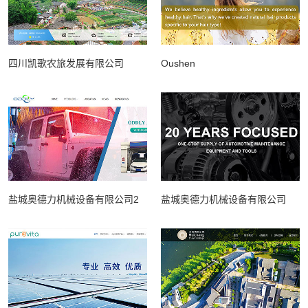
四川凯歌农旅发展有限公司
Oushen
盐城奥德力机械设备有限公司2
盐城奥德力机械设备有限公司