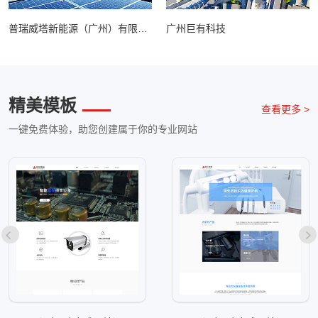
普瑞威塔新能源（广州）有限公司
广州巨有科技
精美模板
查看更多 >
一键免费体验，助您创建属于你的专业网站