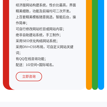
经济版网站构建系统，性价比最高，界面
精美细致，功能及前端均可二次开发。
上百套精美模板随意挑选，智能后台，操
作简单；
可自行修改网站栏目或网站内容；
绝非自助建站系统，手工制作；
采用SEO优化构结网站系统；
采用DIV+CSS布局，可自定义网站关键
词；
有QQ在线咨询功能；
配送：1G空间+国际域名。
立即咨询