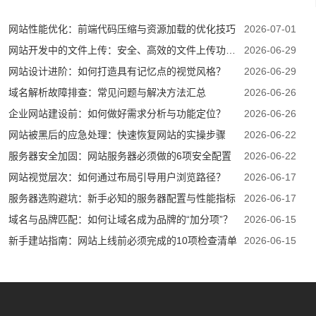
网站性能优化：前端代码压缩与资源加载的优化技巧
2026-07-01
网站开发中的文件上传：安全、高效的文件上传功能实现
2026-06-29
网站设计进阶：如何打造具有记忆点的视觉风格？
2026-06-29
域名解析故障排查：常见问题与解决方法汇总
2026-06-26
企业网站建设前：如何做好需求分析与功能定位？
2026-06-26
网站被黑后的应急处理：快速恢复网站的实操步骤
2026-06-22
服务器安全加固：网站服务器必须做的6项安全配置
2026-06-22
网站视觉层次：如何通过布局引导用户浏览路径？
2026-06-17
服务器选购避坑：新手必知的服务器配置与性能指标
2026-06-17
域名与品牌匹配：如何让域名成为品牌的“加分项”？
2026-06-15
新手建站指南：网站上线前必须完成的10项检查清单
2026-06-15